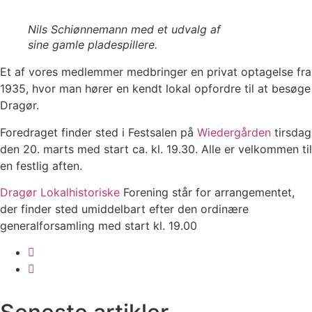
Nils Schiønnemann med et udvalg af
sine gamle pladespillere.
Et af vores medlemmer medbringer en privat optagelse fra
1935, hvor man hører en kendt lokal opfordre til at besøge
Dragør.
Foredraget finder sted i Festsalen på
Wiedergården
tirsdag
den 20. marts med start ca. kl. 19.30. Alle er velkommen til
en festlig aften.
Dragør Lokalhistoriske
Forening står for arrangementet,
der finder sted umiddelbart efter den ordinære
generalforsamling med start kl. 19.00