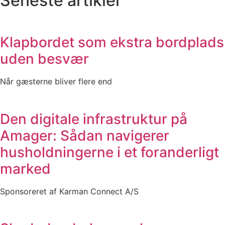
Seneste artikler
Klapbordet som ekstra bordplads
uden besvær
Når gæsterne bliver flere end
Den digitale infrastruktur på
Amager: Sådan navigerer
husholdningerne i et foranderligt
marked
Sponsoreret af Karman Connect A/S