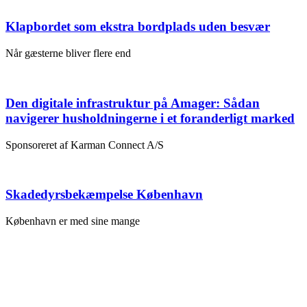
Klapbordet som ekstra bordplads uden besvær
Når gæsterne bliver flere end
Den digitale infrastruktur på Amager: Sådan
navigerer husholdningerne i et foranderligt marked
Sponsoreret af Karman Connect A/S
Skadedyrsbekæmpelse København
København er med sine mange