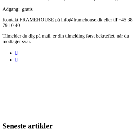
Adgang: gratis
Kontakt FRAMEHOUSE på info@framehouse.dk eller tlf +45 38
79 10 40
Tilmelder du dig på mail, er din tilmelding først bekræftet, når du
modtager svar.
Seneste artikler