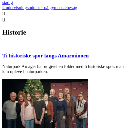
stadig
Undervisningsminister på gymnasiebesøg
Historie
Ti historiske spor langs Amarminoen
Naturpark Amager har udgivet en folder med ti historiske spor, man
kan opleve i naturparken.