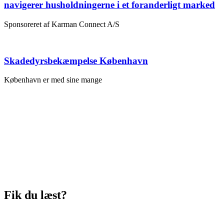
navigerer husholdningerne i et foranderligt marked
Sponsoreret af Karman Connect A/S
Skadedyrsbekæmpelse København
København er med sine mange
Fik du læst?