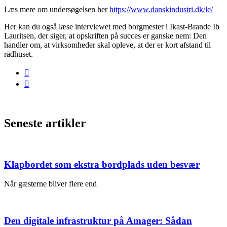
Læs mere om undersøgelsen her
https://www.danskindustri.dk/le/
Her kan du også læse interviewet med borgmester i Ikast-Brande Ib
Lauritsen, der siger, at opskriften på succes er ganske nem: Den
handler om, at virksomheder skal opleve, at der er kort afstand til
rådhuset.
Seneste artikler
Klapbordet som ekstra bordplads uden besvær
Når gæsterne bliver flere end
Den digitale infrastruktur på Amager: Sådan