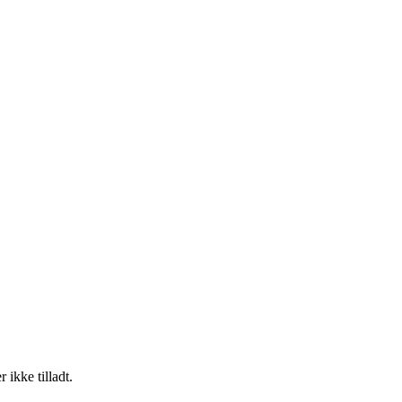
ikke tilladt.