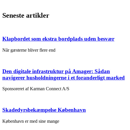
Seneste artikler
Klapbordet som ekstra bordplads uden besvær
Når gæsterne bliver flere end
Den digitale infrastruktur på Amager: Sådan
navigerer husholdningerne i et foranderligt marked
Sponsoreret af Karman Connect A/S
Skadedyrsbekæmpelse København
København er med sine mange