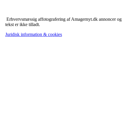
Erhvervsmæssig affotografering af Amagernyt.dk annoncer og
tekst er ikke tilladt.
Juridisk information & cookies