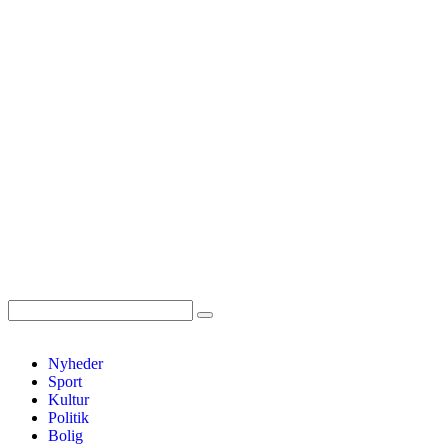
Nyheder
Sport
Kultur
Politik
Bolig