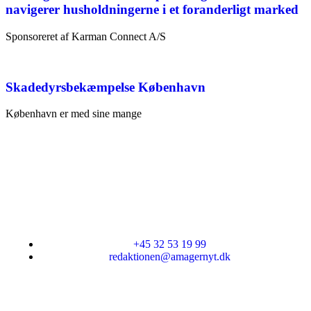
navigerer husholdningerne i et foranderligt marked
Sponsoreret af Karman Connect A/S
Skadedyrsbekæmpelse København
København er med sine mange
+45 32 53 19 99
redaktionen@amagernyt.dk