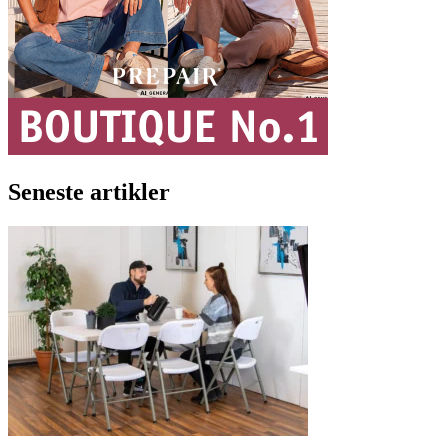
Seneste artikler