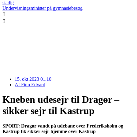
stadig
Undervisningsminister på gymnasiebesøg
15. okt 2023 01.10
Af
Finn Edvard
Kneben udesejr til Dragør –
sikker sejr til Kastrup
SPORT: Dragør vandt på udebane over Frederiksholm og
Kastrup fik sikker sejr hjemme over Kastrup