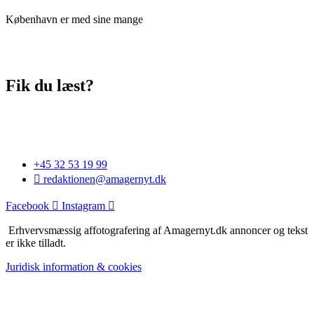
København er med sine mange
Fik du læst?
+45 32 53 19 99
redaktionen@amagernyt.dk
Facebook
Instagram
Erhvervsmæssig affotografering af Amagernyt.dk annoncer og tekst
er ikke tilladt.
Juridisk information & cookies