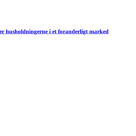
er husholdningerne i et foranderligt marked