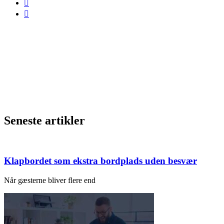
Seneste artikler
Klapbordet som ekstra bordplads uden besvær
Når gæsterne bliver flere end