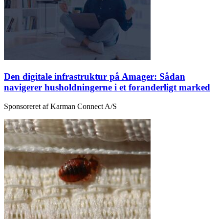
Den digitale infrastruktur på Amager: Sådan
navigerer husholdningerne i et foranderligt marked
Sponsoreret af Karman Connect A/S