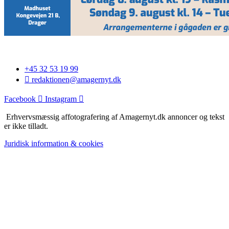
+45 32 53 19 99
redaktionen@amagernyt.dk
Facebook
Instagram
Erhvervsmæssig affotografering af Amagernyt.dk annoncer og tekst
er ikke tilladt.
Juridisk information & cookies