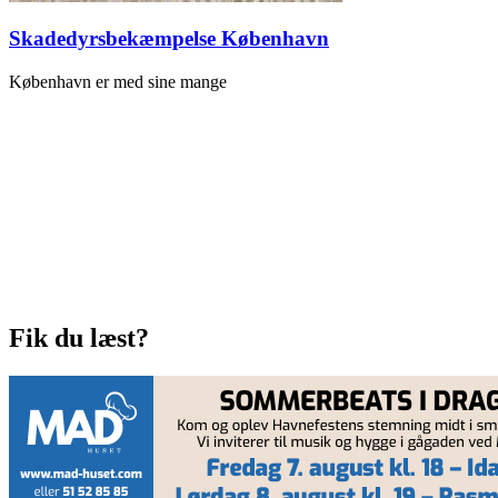
Skadedyrsbekæmpelse København
København er med sine mange
Fik du læst?