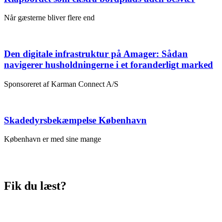
Når gæsterne bliver flere end
Den digitale infrastruktur på Amager: Sådan
navigerer husholdningerne i et foranderligt marked
Sponsoreret af Karman Connect A/S
Skadedyrsbekæmpelse København
København er med sine mange
Fik du læst?