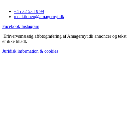
+45 32 53 19 99
redaktionen@amagernyt.dk
Facebook
Instagram
Erhvervsmæssig affotografering af Amagernyt.dk annoncer og tekst
er ikke tilladt.
Juridisk information & cookies