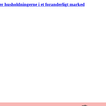
er husholdningerne i et foranderligt marked