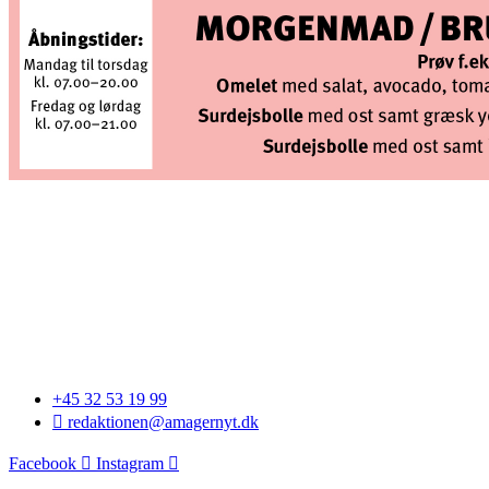
+45 32 53 19 99
redaktionen@amagernyt.dk
Facebook
Instagram