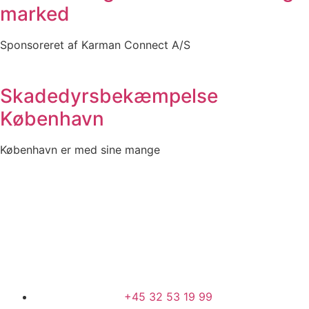
marked
Sponsoreret af Karman Connect A/S
Skadedyrsbekæmpelse
København
København er med sine mange
+45 32 53 19 99