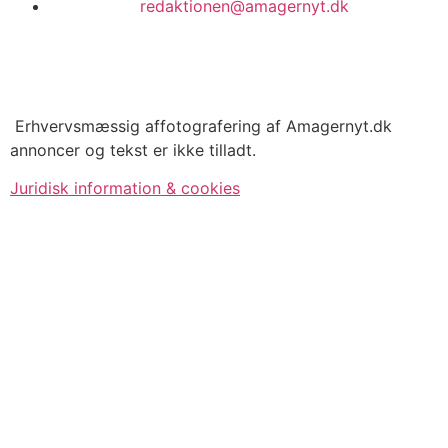
redaktionen@amagernyt.dk
Erhvervsmæssig affotografering af Amagernyt.dk
annoncer og tekst er ikke tilladt.
Juridisk information & cookies