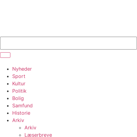
Nyheder
Sport
Kultur
Politik
Bolig
Samfund
Historie
Arkiv
Arkiv
Læserbreve