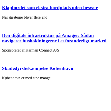
Klapbordet som ekstra bordplads uden besvær
Når gæsterne bliver flere end
Den digitale infrastruktur på Amager: Sådan
navigerer husholdningerne i et foranderligt marked
Sponsoreret af Karman Connect A/S
Skadedyrsbekæmpelse København
København er med sine mange