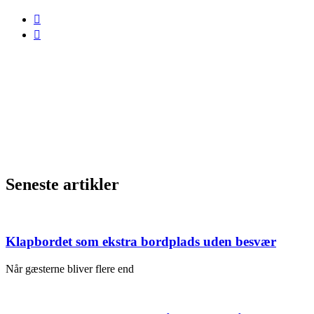
Seneste artikler
Klapbordet som ekstra bordplads uden besvær
Når gæsterne bliver flere end