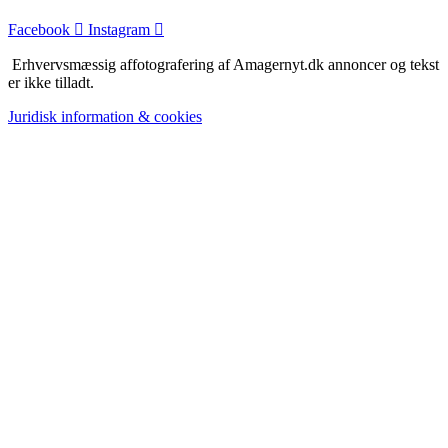
Facebook
Instagram
Erhvervsmæssig affotografering af Amagernyt.dk annoncer og tekst
er ikke tilladt.
Juridisk information & cookies