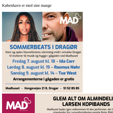
København er med sine mange