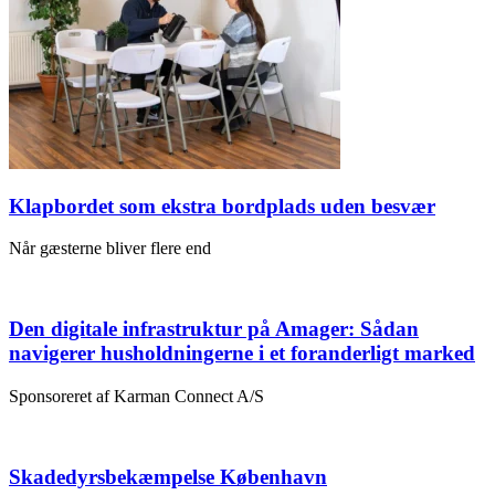
Klapbordet som ekstra bordplads uden besvær
Når gæsterne bliver flere end
Den digitale infrastruktur på Amager: Sådan
navigerer husholdningerne i et foranderligt marked
Sponsoreret af Karman Connect A/S
Skadedyrsbekæmpelse København