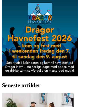
Seneste artikler