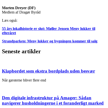
Morten Dreyer (DF)
Medlem af Dragør Byråd
Læs også:
55 års lokalhistorie er slut: Møller Jensen Meny lukker til
efteråret
Strandparken: Meny lukker og bygningen kommer til salg
Seneste artikler
Klapbordet som ekstra bordplads uden besvær
Når gæsterne bliver flere end
Den digitale infrastruktur på Amager: Sådan
navigerer husholdningerne i et foranderligt marked