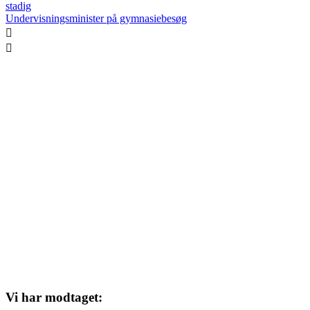
stadig
Undervisningsminister på gymnasiebesøg
Vi har modtaget: