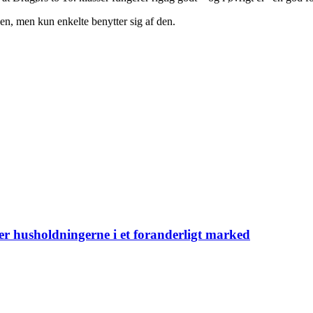
en, men kun enkelte benytter sig af den.
er husholdningerne i et foranderligt marked