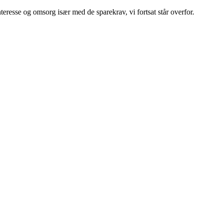
teresse og omsorg især med de sparekrav, vi fortsat står overfor.