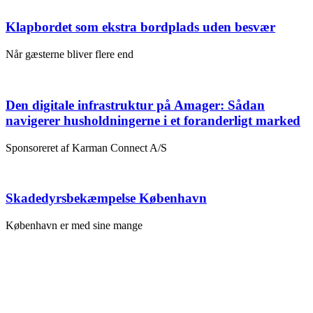
Klapbordet som ekstra bordplads uden besvær
Når gæsterne bliver flere end
Den digitale infrastruktur på Amager: Sådan
navigerer husholdningerne i et foranderligt marked
Sponsoreret af Karman Connect A/S
Skadedyrsbekæmpelse København
København er med sine mange