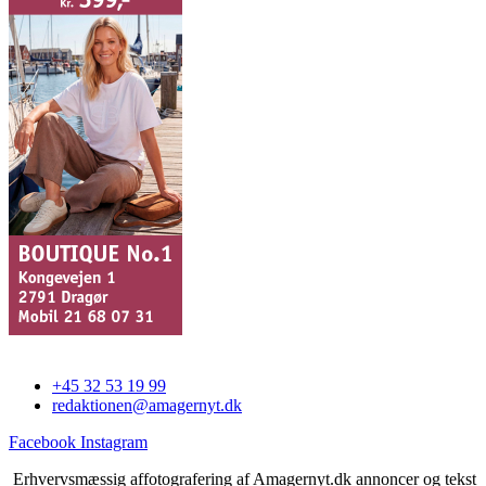
+45 32 53 19 99
redaktionen@amagernyt.dk
Facebook
Instagram
Erhvervsmæssig affotografering af Amagernyt.dk annoncer og tekst