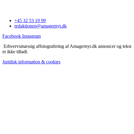
+45 32 53 19 99
redaktionen@amagernyt.dk
Facebook
Instagram
Erhvervsmæssig affotografering af Amagernyt.dk annoncer og tekst
er ikke tilladt.
Juridisk information & cookies