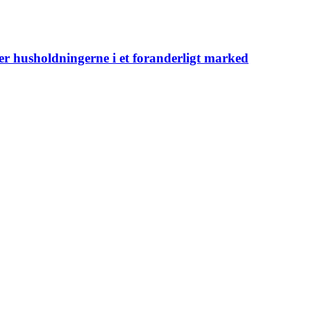
er husholdningerne i et foranderligt marked