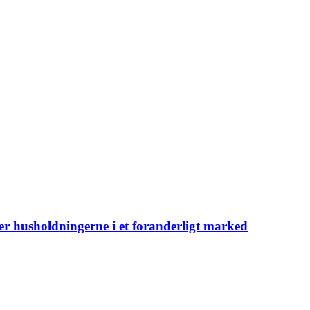
er husholdningerne i et foranderligt marked