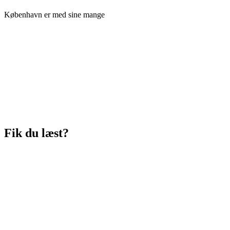
København er med sine mange
Fik du læst?