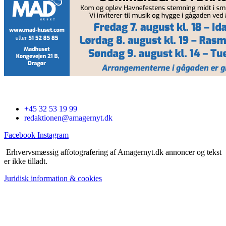
+45 32 53 19 99
redaktionen@amagernyt.dk
Facebook
Instagram
Erhvervsmæssig affotografering af Amagernyt.dk annoncer og tekst
er ikke tilladt.
Juridisk information & cookies