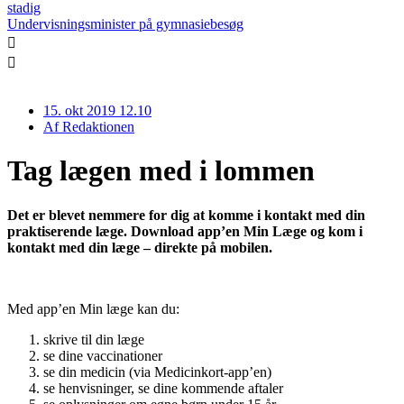
stadig
Undervisningsminister på gymnasiebesøg
15. okt 2019 12.10
Af
Redaktionen
Tag lægen med i lommen
Det er blevet nemmere for dig at komme i kontakt med din
praktiserende læge. Download app’en Min Læge og kom i
kontakt med din læge – direkte på mobilen.
Med app’en Min læge kan du:
skrive til din læge
se dine vaccinationer
se din medicin (via Medicinkort-app’en)
se henvisninger, se dine kommende aftaler