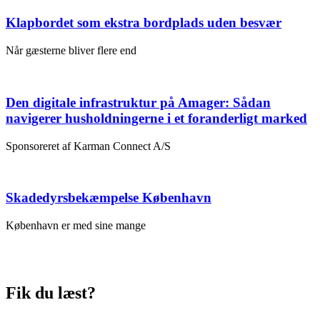
Klapbordet som ekstra bordplads uden besvær
Når gæsterne bliver flere end
Den digitale infrastruktur på Amager: Sådan
navigerer husholdningerne i et foranderligt marked
Sponsoreret af Karman Connect A/S
Skadedyrsbekæmpelse København
København er med sine mange
Fik du læst?