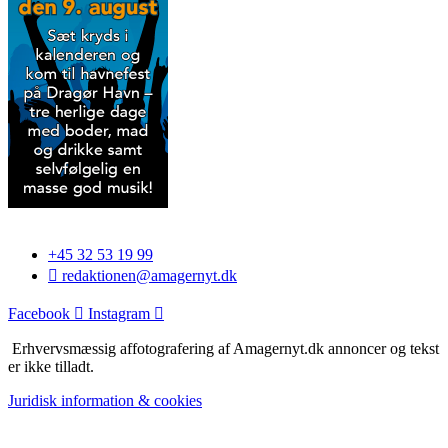
+45 32 53 19 99
redaktionen@amagernyt.dk
Facebook
Instagram
Erhvervsmæssig affotografering af Amagernyt.dk annoncer og tekst
er ikke tilladt.
Juridisk information & cookies