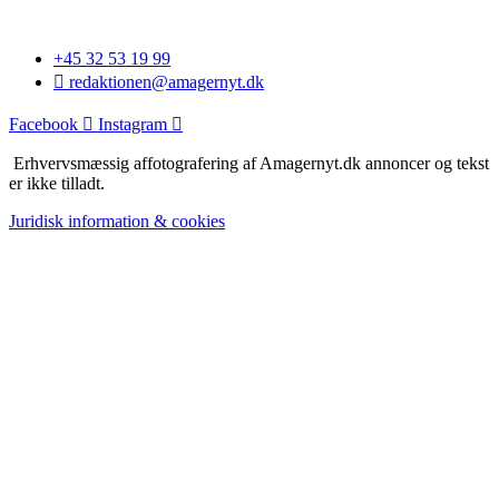
+45 32 53 19 99
redaktionen@amagernyt.dk
Facebook
Instagram
Erhvervsmæssig affotografering af Amagernyt.dk annoncer og tekst
er ikke tilladt.
Juridisk information & cookies