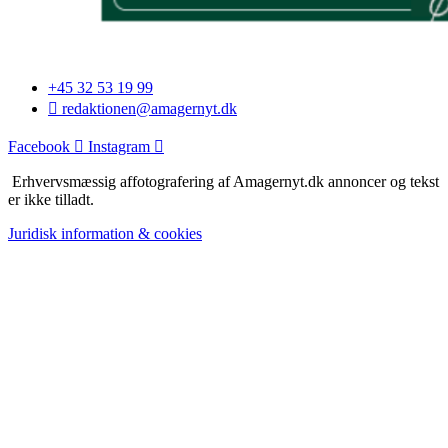
+45 32 53 19 99
redaktionen@amagernyt.dk
Facebook
Instagram
Erhvervsmæssig affotografering af Amagernyt.dk annoncer og tekst
er ikke tilladt.
Juridisk information & cookies