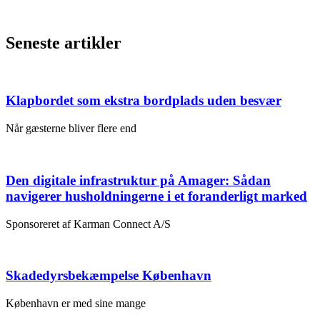
Seneste artikler
Klapbordet som ekstra bordplads uden besvær
Når gæsterne bliver flere end
Den digitale infrastruktur på Amager: Sådan
navigerer husholdningerne i et foranderligt marked
Sponsoreret af Karman Connect A/S
Skadedyrsbekæmpelse København
København er med sine mange