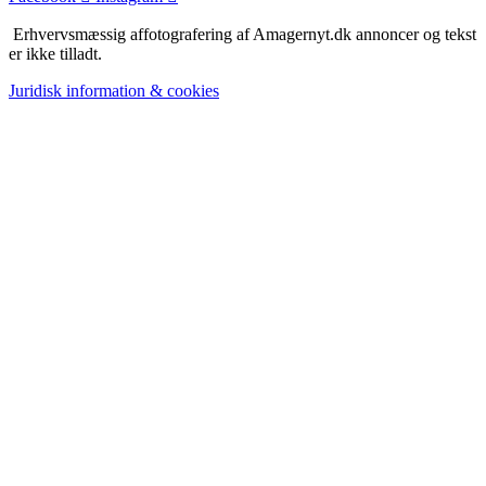
Erhvervsmæssig affotografering af Amagernyt.dk annoncer og tekst
er ikke tilladt.
Juridisk information & cookies