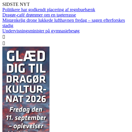
SIDSTE NYT
Politikere har godkendt placering af regnbuebænk
Dragør-café drømmer om en tagterrasse
Mistænkelig drone lukkede lufthavnen fredag – sagen efterforskes
stadig
Undervisningsminister på gymnasiebesøg