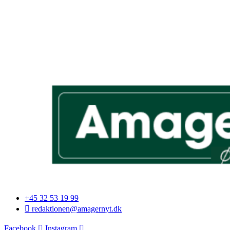
+45 32 53 19 99
redaktionen@amagernyt.dk
Facebook
Instagram