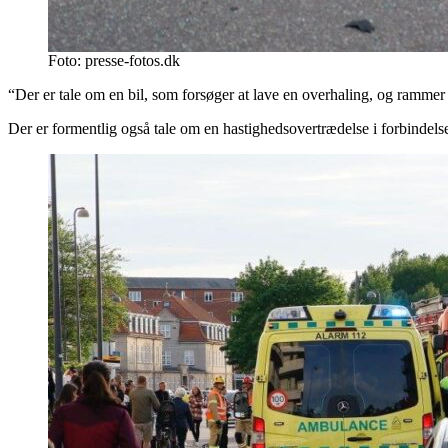
Foto: presse-fotos.dk
“Der er tale om en bil, som forsøger at lave en overhaling, og rammer
Der er formentlig også tale om en hastighedsovertrædelse i forbindels