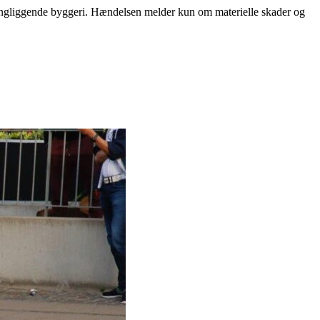
ringliggende byggeri. Hændelsen melder kun om materielle skader og