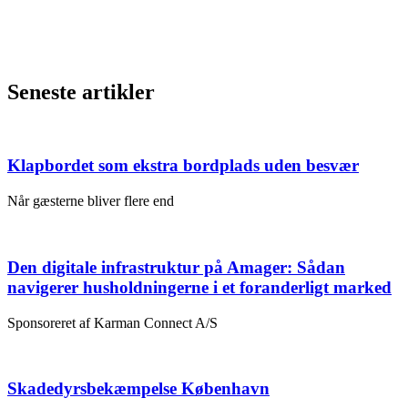
Seneste artikler
Klapbordet som ekstra bordplads uden besvær
Når gæsterne bliver flere end
Den digitale infrastruktur på Amager: Sådan
navigerer husholdningerne i et foranderligt marked
Sponsoreret af Karman Connect A/S
Skadedyrsbekæmpelse København