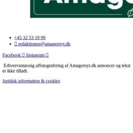
+45 32 53 19 99
redaktionen@amagernyt.dk
Facebook
Instagram
Erhvervsmæssig affotografering af Amagernyt.dk annoncer og tekst
er ikke tilladt.
Juridisk information & cookies