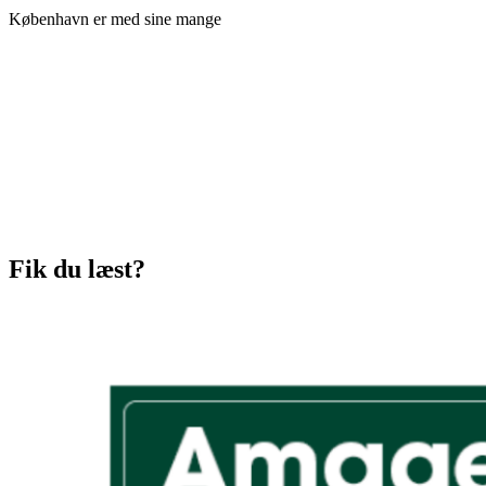
København er med sine mange
Fik du læst?