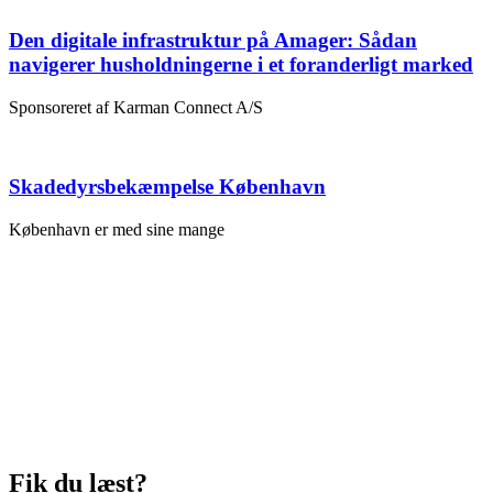
Den digitale infrastruktur på Amager: Sådan
navigerer husholdningerne i et foranderligt marked
Sponsoreret af Karman Connect A/S
Skadedyrsbekæmpelse København
København er med sine mange
Fik du læst?