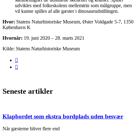
udvikles med folkeskolens mellemtrin som målgruppe, men
vil kunne spilles af alle gæster i dinosaurudstillingen.
Hvor:
Statens Naturhistoriske Museum, Øster Voldgade 5-7, 1350
København K
Hvornår:
19. juni 2020 – 28. marts 2021
Kilde: Statens Naturhistoriske Museum
Seneste artikler
Klapbordet som ekstra bordplads uden besvær
Når gæsterne bliver flere end