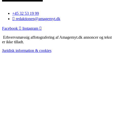
+45 32 53 19 99
redaktionen@amagernyt.dk
Facebook
Instagram
Erhvervsmæssig affotografering af Amagernyt.dk annoncer og tekst
er ikke tilladt.
Juridisk information & cookies