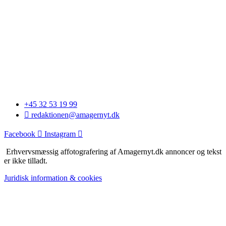
+45 32 53 19 99
redaktionen@amagernyt.dk
Facebook
Instagram
Erhvervsmæssig affotografering af Amagernyt.dk annoncer og tekst
er ikke tilladt.
Juridisk information & cookies