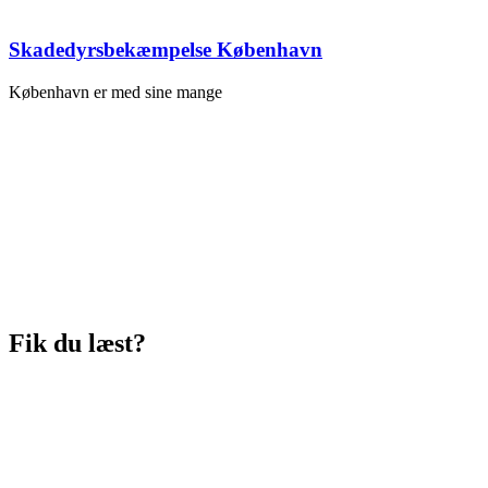
Skadedyrsbekæmpelse København
København er med sine mange
Fik du læst?