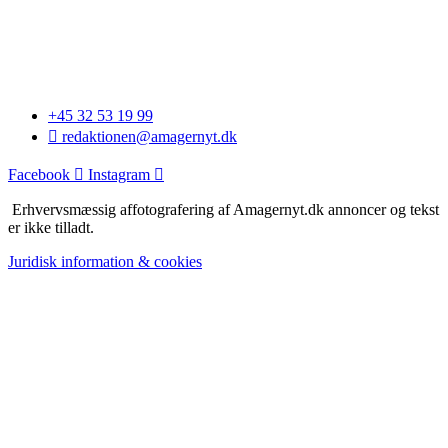
+45 32 53 19 99
redaktionen@amagernyt.dk
Facebook
Instagram
Erhvervsmæssig affotografering af Amagernyt.dk annoncer og tekst
er ikke tilladt.
Juridisk information & cookies