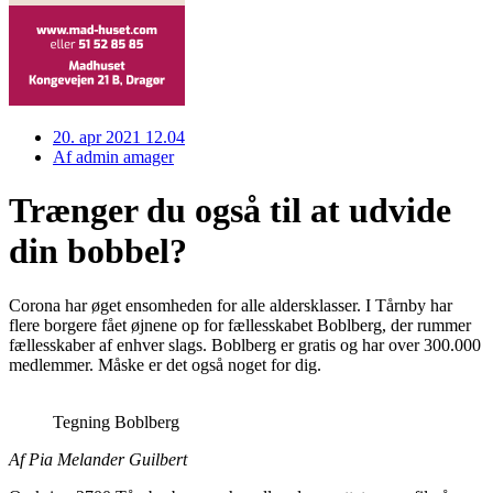
20. apr 2021 12.04
Af
admin amager
Trænger du også til at udvide
din bobbel?
Corona har øget ensomheden for alle aldersklasser. I Tårnby har
flere borgere fået øjnene op for fællesskabet Boblberg, der rummer
fællesskaber af enhver slags. Boblberg er gratis og har over 300.000
medlemmer. Måske er det også noget for dig.
Tegning Boblberg
Af Pia Melander Guilbert