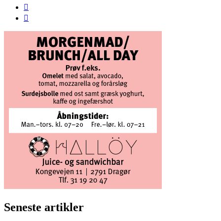
Seneste artikler