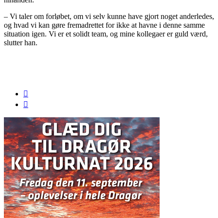
– Vi taler om forløbet, om vi selv kunne have gjort noget anderledes,
og hvad vi kan gøre fremadrettet for ikke at havne i denne samme
situation igen. Vi er et solidt team, og mine kollegaer er guld værd,
slutter han.