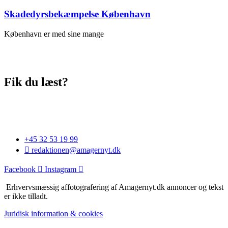
Skadedyrsbekæmpelse København
København er med sine mange
Fik du læst?
+45 32 53 19 99
redaktionen@amagernyt.dk
Facebook
Instagram
Erhvervsmæssig affotografering af Amagernyt.dk annoncer og tekst
er ikke tilladt.
Juridisk information & cookies