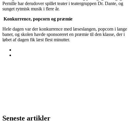
Pernille har derudover spillet teater i teatergruppen Dr. Dante, og
sunget rytmisk musik i flere år.
Konkurrence, popcorn og præmie
Hele dagen var der konkurrence med læseslangen, popcorn i lange
baner, og skolen havde sponsoreret en præmie til den klasse, der i
løbet af dagen fik læst flest minutter.
Seneste artikler