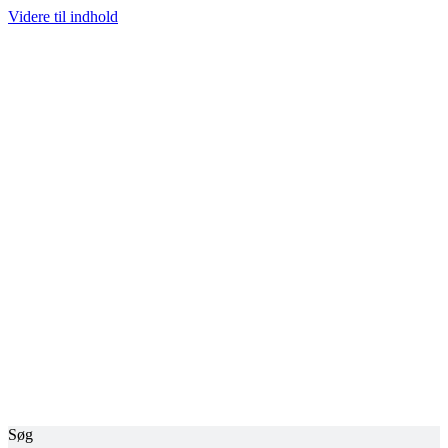
Videre til indhold
Søg