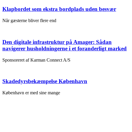
Klapbordet som ekstra bordplads uden besvær
Når gæsterne bliver flere end
Den digitale infrastruktur på Amager: Sådan
navigerer husholdningerne i et foranderligt marked
Sponsoreret af Karman Connect A/S
Skadedyrsbekæmpelse København
København er med sine mange