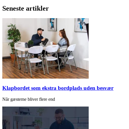
Seneste artikler
Klapbordet som ekstra bordplads uden besvær
Når gæsterne bliver flere end