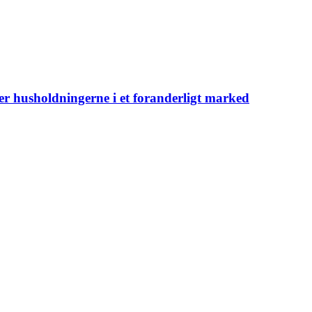
er husholdningerne i et foranderligt marked