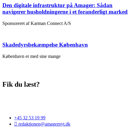
Den digitale infrastruktur på Amager: Sådan
navigerer husholdningerne i et foranderligt marked
Sponsoreret af Karman Connect A/S
Skadedyrsbekæmpelse København
København er med sine mange
Fik du læst?
+45 32 53 19 99
redaktionen@amagernyt.dk