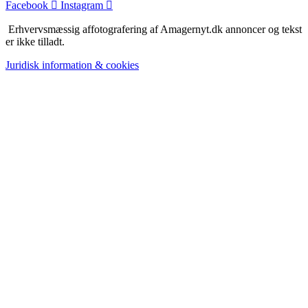
Facebook
Instagram
Erhvervsmæssig affotografering af Amagernyt.dk annoncer og tekst
er ikke tilladt.
Juridisk information & cookies