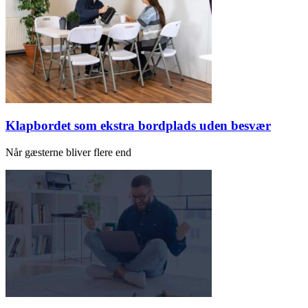
Klapbordet som ekstra bordplads uden besvær
Når gæsterne bliver flere end