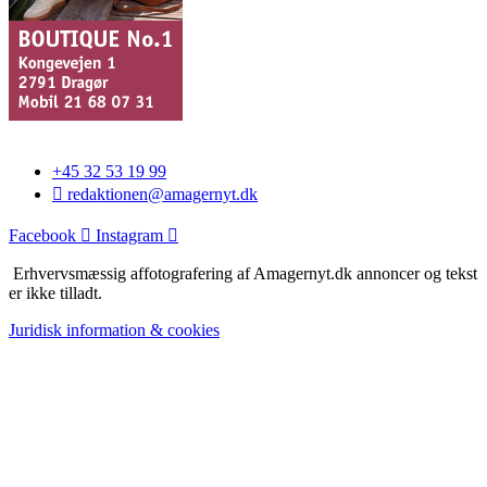
+45 32 53 19 99
redaktionen@amagernyt.dk
Facebook
Instagram
Erhvervsmæssig affotografering af Amagernyt.dk annoncer og tekst
er ikke tilladt.
Juridisk information & cookies