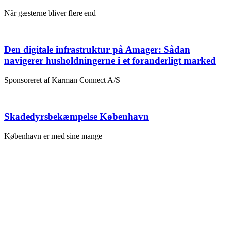
Når gæsterne bliver flere end
Den digitale infrastruktur på Amager: Sådan
navigerer husholdningerne i et foranderligt marked
Sponsoreret af Karman Connect A/S
Skadedyrsbekæmpelse København
København er med sine mange