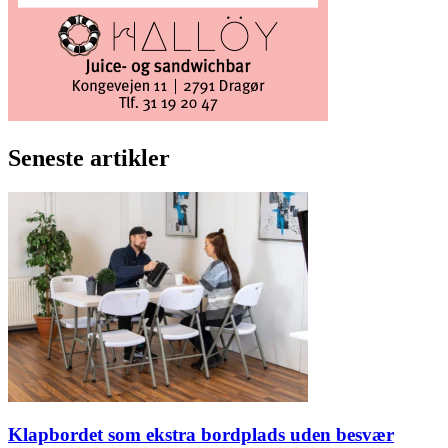
Seneste artikler
Klapbordet som ekstra bordplads uden besvær