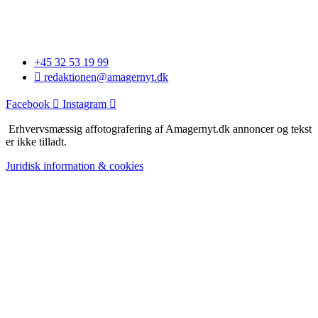
+45 32 53 19 99
redaktionen@amagernyt.dk
Facebook
Instagram
Erhvervsmæssig affotografering af Amagernyt.dk annoncer og tekst
er ikke tilladt.
Juridisk information & cookies