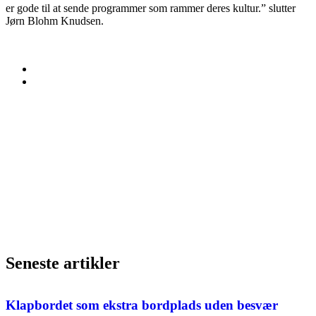
er gode til at sende programmer som rammer deres kultur.” slutter
Jørn Blohm Knudsen.
Seneste artikler
Klapbordet som ekstra bordplads uden besvær