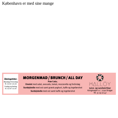
København er med sine mange