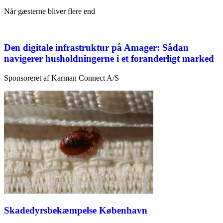
Når gæsterne bliver flere end
Den digitale infrastruktur på Amager: Sådan
navigerer husholdningerne i et foranderligt marked
Sponsoreret af Karman Connect A/S
Skadedyrsbekæmpelse København