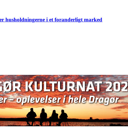
er husholdningerne i et foranderligt marked