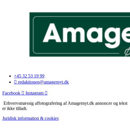
+45 32 53 19 99
redaktionen@amagernyt.dk
Facebook
Instagram
Erhvervsmæssig affotografering af Amagernyt.dk annoncer og tekst
er ikke tilladt.
Juridisk information & cookies