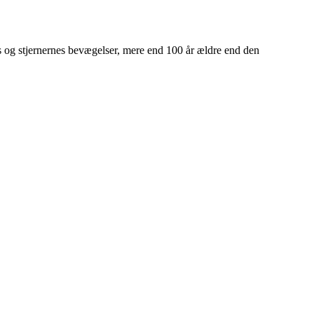
s og stjernernes bevægelser, mere end 100 år ældre end den