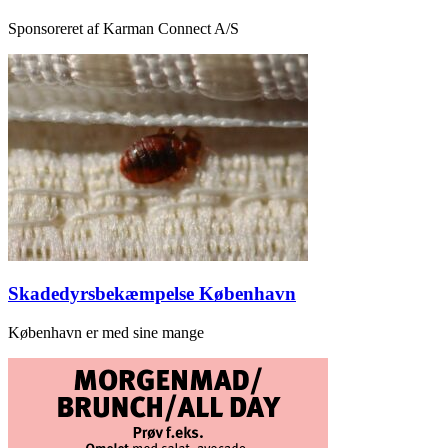
Sponsoreret af Karman Connect A/S
Skadedyrsbekæmpelse København
København er med sine mange