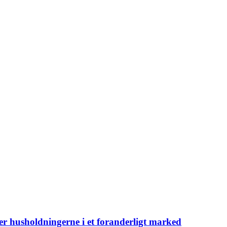
er husholdningerne i et foranderligt marked