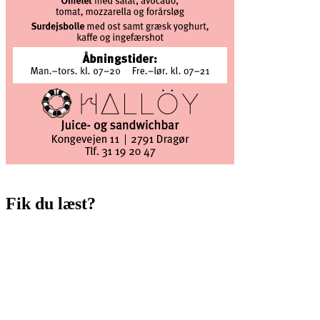
Fik du læst?