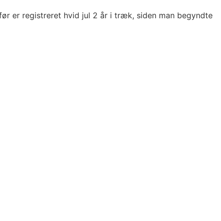
ør er registreret hvid jul 2 år i træk, siden man begyndte