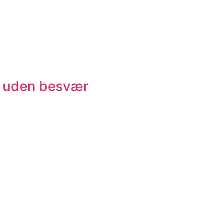
s uden besvær