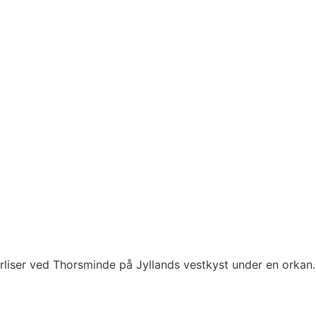
rliser ved Thorsminde på Jyllands vestkyst under en orkan.