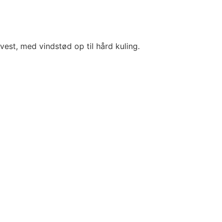
 vest, med vindstød op til hård kuling.