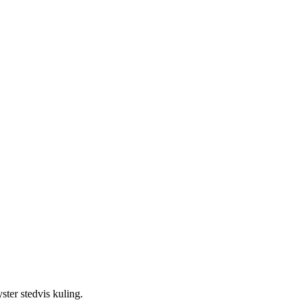
ster stedvis kuling.