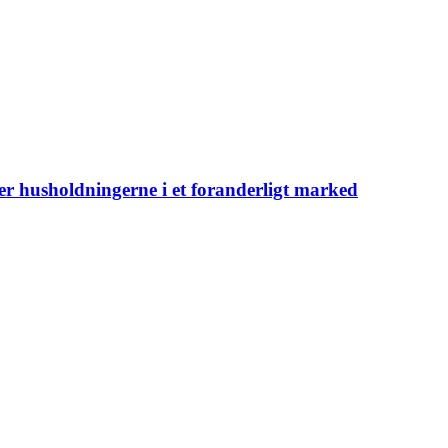
er husholdningerne i et foranderligt marked