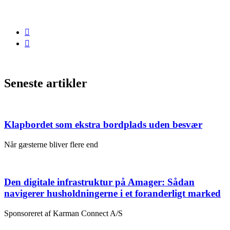
Seneste artikler
Klapbordet som ekstra bordplads uden besvær
Når gæsterne bliver flere end
Den digitale infrastruktur på Amager: Sådan
navigerer husholdningerne i et foranderligt marked
Sponsoreret af Karman Connect A/S