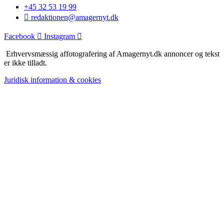
+45 32 53 19 99
redaktionen@amagernyt.dk
Facebook
Instagram
Erhvervsmæssig affotografering af Amagernyt.dk annoncer og tekst
er ikke tilladt.
Juridisk information & cookies