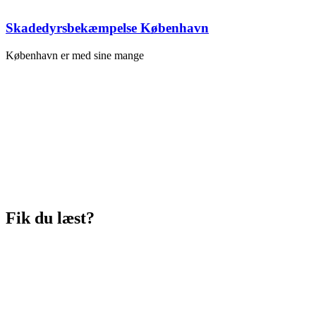
Skadedyrsbekæmpelse København
København er med sine mange
Fik du læst?