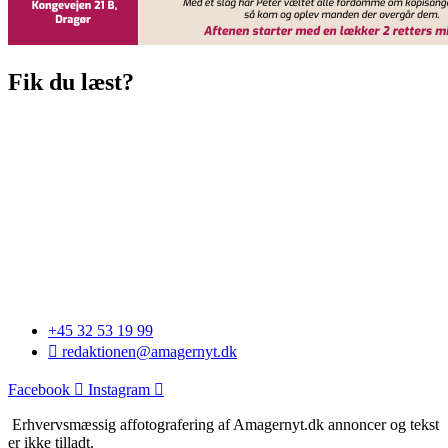
Fik du læst?
+45 32 53 19 99
redaktionen@amagernyt.dk
Facebook
Instagram
Erhvervsmæssig affotografering af Amagernyt.dk annoncer og tekst
er ikke tilladt.