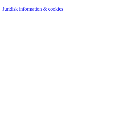
Juridisk information & cookies