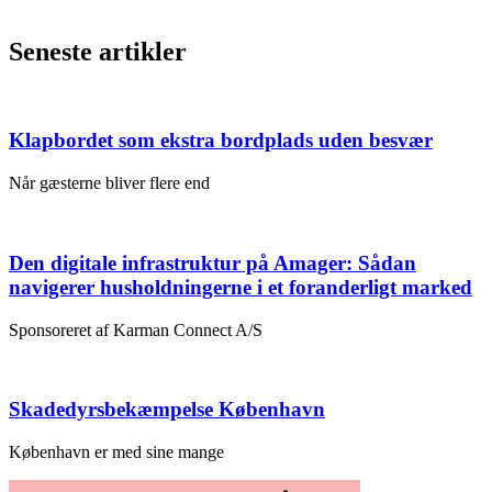
Seneste artikler
Klapbordet som ekstra bordplads uden besvær
Når gæsterne bliver flere end
Den digitale infrastruktur på Amager: Sådan
navigerer husholdningerne i et foranderligt marked
Sponsoreret af Karman Connect A/S
Skadedyrsbekæmpelse København
København er med sine mange